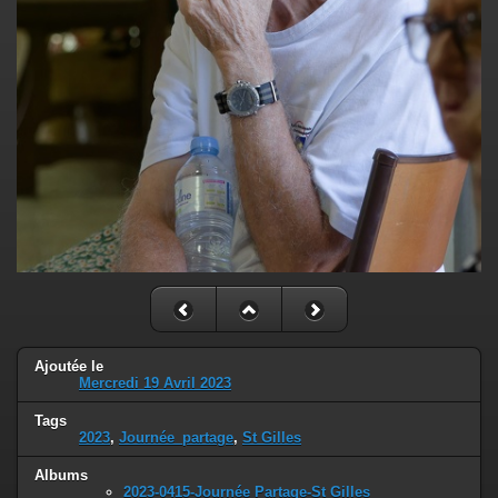
Ajoutée le
Mercredi 19 Avril 2023
Tags
2023
,
Journée_partage
,
St Gilles
Albums
2023-0415-Journée Partage-St Gilles