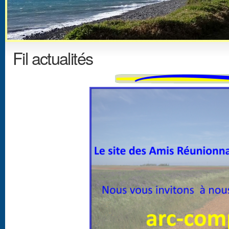
Fil actualités