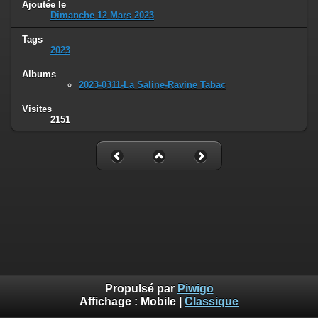
Ajoutée le
Dimanche 12 Mars 2023
Tags
2023
Albums
2023-0311-La Saline-Ravine Tabac
Visites
2151
Propulsé par
Piwigo
Affichage :
Mobile
|
Classique