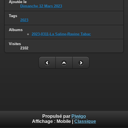
Ajoutée le
Dimanche 12 Mars 2023
Tags
2023
Albums
2023-0311-La Saline-Ravine Tabac
Visites
2102
Propulsé par
Piwigo
Affichage :
Mobile
|
Classique