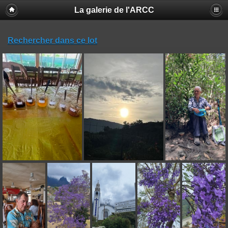
La galerie de l'ARCC
Rechercher dans ce lot